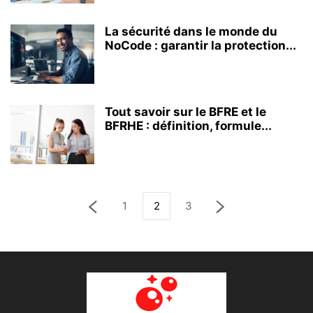
La sécurité dans le monde du
NoCode : garantir la protection...
Tout savoir sur le BFRE et le
BFRHE : définition, formule...
1
2
3