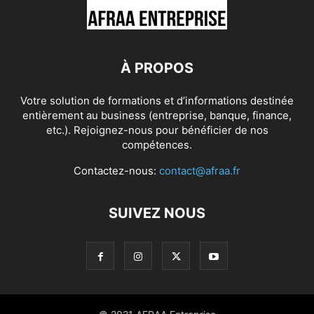
À PROPOS
Votre solution de formations et d’informations destinée
entièrement au business (entreprise, banque, finance,
etc.). Rejoignez-nous pour bénéficier de nos
compétences.
Contactez-nous:
contact@afraa.fr
SUIVEZ NOUS