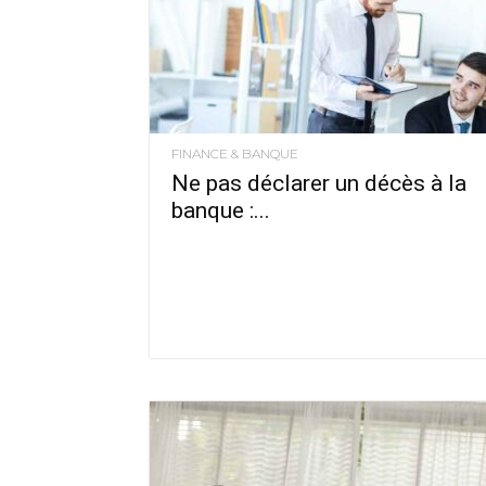
FINANCE & BANQUE
Ne pas déclarer un décès à la
banque :...