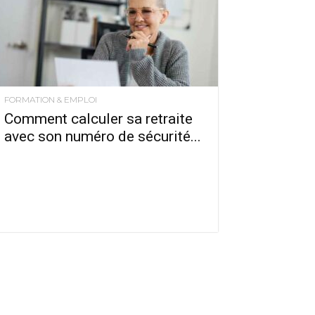
FORMATION & EMPLOI
Comment calculer sa retraite
avec son numéro de sécurité...