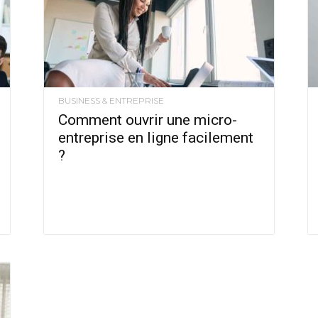
BUSINESS & ENTREPRISE
Comment ouvrir une micro-
entreprise en ligne facilement
?