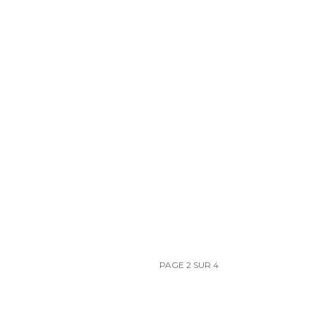
PAGE 2 SUR 4