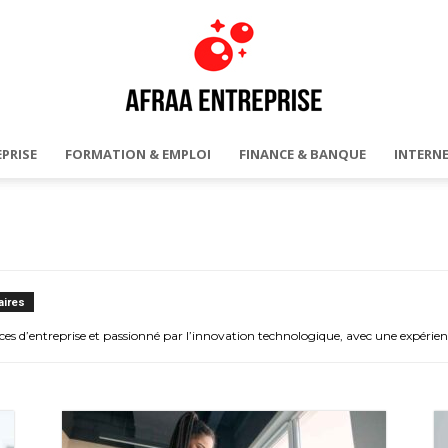
PRISE
FORMATION & EMPLOI
FINANCE & BANQUE
INTERNE
AFRAA
ires
ces d’entreprise et passionné par l’innovation technologique, avec une expérien