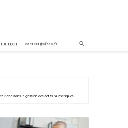
T & TECH
contact@afraa.fr
ce riche dans la gestion des actifs numériques.