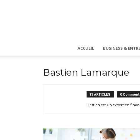
ACCUEIL
BUSINESS & ENTRE
Bastien Lamarque
13 ARTICLES
0 Commenta
Bastien est un expert en finan