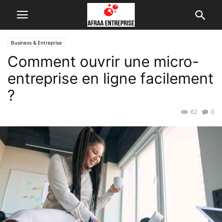
Business & Entreprise
Comment ouvrir une micro-
entreprise en ligne facilement
?
62
0