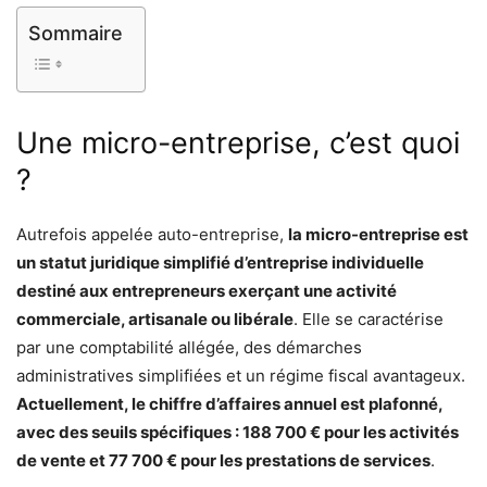
Sommaire
Une micro-entreprise, c’est quoi
?
Autrefois appelée auto-entreprise,
la micro-entreprise est
un statut juridique simplifié d’entreprise individuelle
destiné aux entrepreneurs exerçant une activité
commerciale, artisanale ou libérale
. Elle se caractérise
par une comptabilité allégée, des démarches
administratives simplifiées et un régime fiscal avantageux.
Actuellement, le chiffre d’affaires annuel est plafonné,
avec des seuils spécifiques : 188 700 € pour les activités
de vente et 77 700 € pour les prestations de services
.