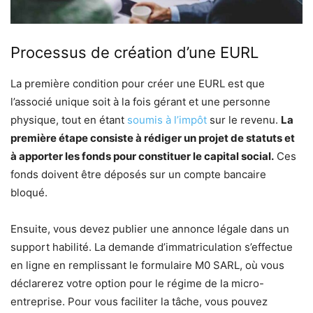
Processus de création d’une EURL
La première condition pour créer une EURL est que
l’associé unique soit à la fois gérant et une personne
physique, tout en étant
soumis à l’impôt
sur le revenu.
La
première étape consiste à rédiger un projet de statuts et
à apporter les fonds pour constituer le capital social.
Ces
fonds doivent être déposés sur un compte bancaire
bloqué.
Ensuite, vous devez publier une annonce légale dans un
support habilité. La demande d’immatriculation s’effectue
en ligne en remplissant le formulaire M0 SARL, où vous
déclarerez votre option pour le régime de la micro-
entreprise. Pour vous faciliter la tâche, vous pouvez