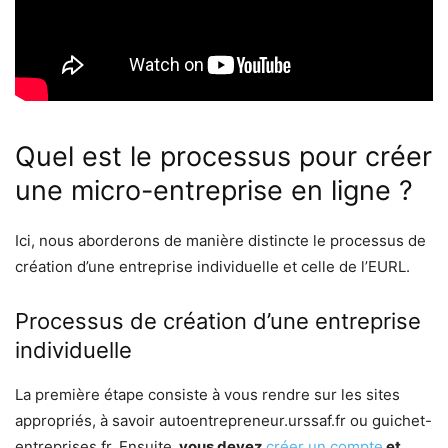
Quel est le processus pour créer
une micro-entreprise en ligne ?
Ici, nous aborderons de manière distincte le processus de
création d’une entreprise individuelle et celle de l’EURL.
Processus de création d’une entreprise
individuelle
La première étape consiste à vous rendre sur les sites
appropriés, à savoir autoentrepreneur.urssaf.fr ou guichet-
entreprises.fr. Ensuite
, vous devez
créer un compte
et