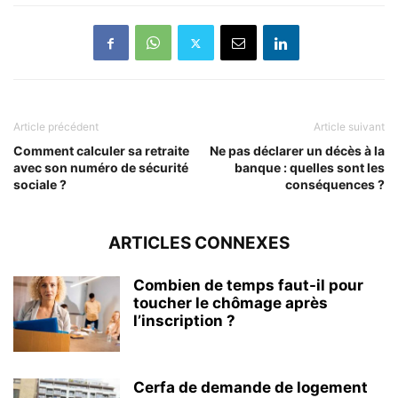
Article précédent
Article suivant
Comment calculer sa retraite
Ne pas déclarer un décès à la
avec son numéro de sécurité
banque : quelles sont les
sociale ?
conséquences ?
ARTICLES CONNEXES
Combien de temps faut-il pour
toucher le chômage après
l’inscription ?
Cerfa de demande de logement