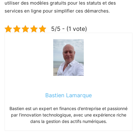
utiliser des modèles gratuits pour les statuts et des
services en ligne pour simplifier ces démarches.
5/5 - (1 vote)
Bastien Lamarque
Bastien est un expert en finances d’entreprise et passionné
par l’innovation technologique, avec une expérience riche
dans la gestion des actifs numériques.