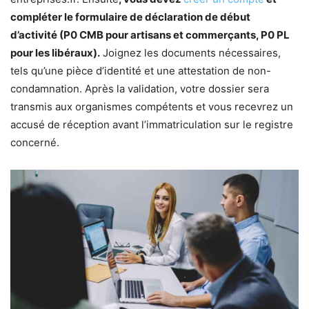
compléter le formulaire de déclaration de début
d’activité (P0 CMB pour artisans et commerçants, P0 PL
pour les libéraux).
Joignez les documents nécessaires,
tels qu’une pièce d’identité et une attestation de non-
condamnation. Après la validation, votre dossier sera
transmis aux organismes compétents et vous recevrez un
accusé de réception avant l’immatriculation sur le registre
concerné.