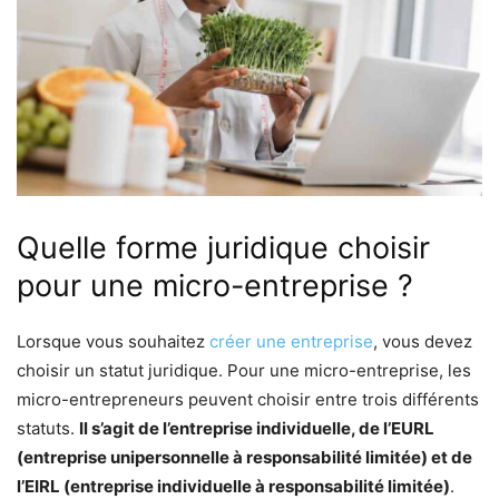
Quelle forme juridique choisir
pour une micro-entreprise ?
Lorsque vous souhaitez
créer une entreprise
, vous devez
choisir un statut juridique. Pour une micro-entreprise, les
micro-entrepreneurs peuvent choisir entre trois différents
statuts.
Il s’agit de l’entreprise individuelle, de l’EURL
(entreprise unipersonnelle à responsabilité limitée) et de
l’EIRL (entreprise individuelle à responsabilité limitée)
.