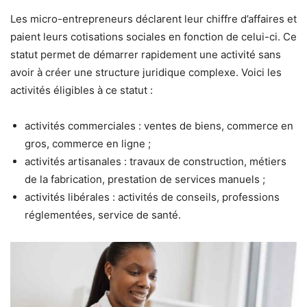
Les micro-entrepreneurs déclarent leur chiffre d’affaires et
paient leurs cotisations sociales en fonction de celui-ci. Ce
statut permet de démarrer rapidement une activité sans
avoir à créer une structure juridique complexe. Voici les
activités éligibles à ce statut :
activités commerciales : ventes de biens, commerce en
gros, commerce en ligne ;
activités artisanales : travaux de construction, métiers
de la fabrication, prestation de services manuels ;
activités libérales : activités de conseils, professions
réglementées, service de santé.