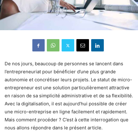
De nos jours, beaucoup de personnes se lancent dans
l’entrepreneuriat pour bénéficier d’une plus grande
autonomie et concrétiser leurs projets. Le statut de micro-
entrepreneur est une solution particulièrement attractive
en raison de sa simplicité administrative et de sa flexibilité.
Avec la digitalisation, il est aujourd’hui possible de créer
une micro-entreprise en ligne facilement et rapidement.
Mais comment procéder ? C’est à cette interrogation que
nous allons répondre dans le présent article.