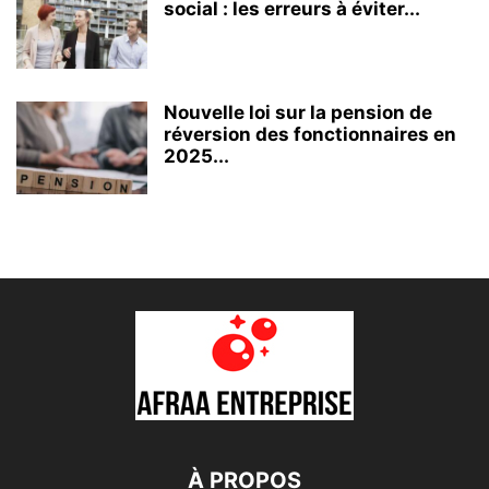
social : les erreurs à éviter...
Nouvelle loi sur la pension de
réversion des fonctionnaires en
2025...
À PROPOS