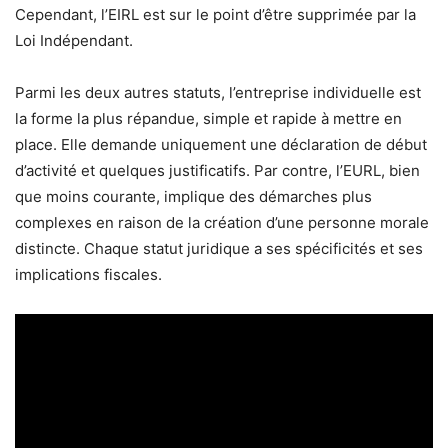
Cependant, l’EIRL est sur le point d’être supprimée par la
Loi Indépendant.
Parmi les deux autres statuts, l’entreprise individuelle est
la forme la plus répandue, simple et rapide à mettre en
place. Elle demande uniquement une déclaration de début
d’activité et quelques justificatifs. Par contre, l’EURL, bien
que moins courante, implique des démarches plus
complexes en raison de la création d’une personne morale
distincte. Chaque statut juridique a ses spécificités et ses
implications fiscales.