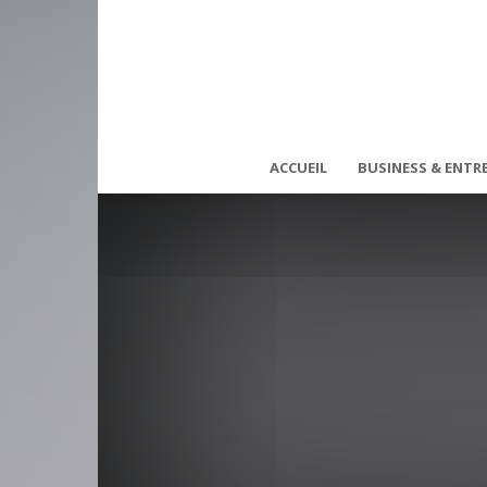
ACCUEIL
BUSINESS & ENTRE