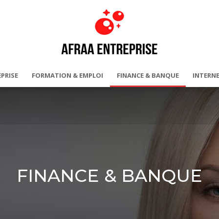
PRISE
FORMATION & EMPLOI
FINANCE & BANQUE
INTERNE
AFRAA
FINANCE & BANQUE