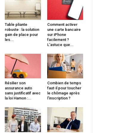
Table pliante
Comment activer
robuste : la solution
une carte bancaire
gain de place pour
sur iPhone
les...
facilement ?
L’astuce que...
Résilier son
Combien de temps
assurance auto
faut-il pour toucher
sans justificatif avec
le chômage après
la loi Hamon :...
l’inscription ?