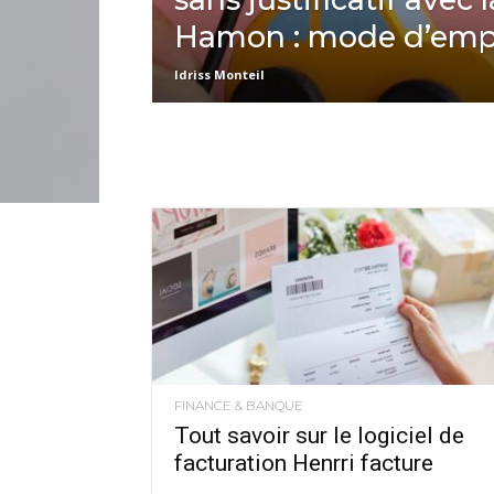
Hamon : mode d’emp
Idriss Monteil
FINANCE & BANQUE
Tout savoir sur le logiciel de
facturation Henrri facture