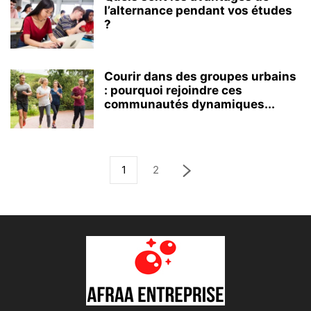
l’alternance pendant vos études
?
Courir dans des groupes urbains
: pourquoi rejoindre ces
communautés dynamiques...
1
2