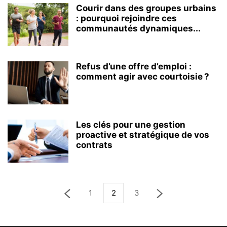
Courir dans des groupes urbains
: pourquoi rejoindre ces
communautés dynamiques...
Refus d’une offre d’emploi :
comment agir avec courtoisie ?
Les clés pour une gestion
proactive et stratégique de vos
contrats
1
2
3