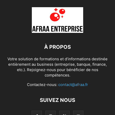
À PROPOS
Votre solution de formations et d’informations destinée
entièrement au business (entreprise, banque, finance,
etc.). Rejoignez-nous pour bénéficier de nos
compétences.
Contactez-nous:
contact@afraa.fr
SUIVEZ NOUS