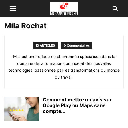
Mila Rochat
13 ARTICLES
0 Commentaires
Mila est une rédactrice chevronnée spécialisée dans le
domaine de la formation continue et des nouvelles
technologies, passionnée par les transformations du monde
du travail.
Comment mettre un avis sur
Google Play ou Maps sans
compte...