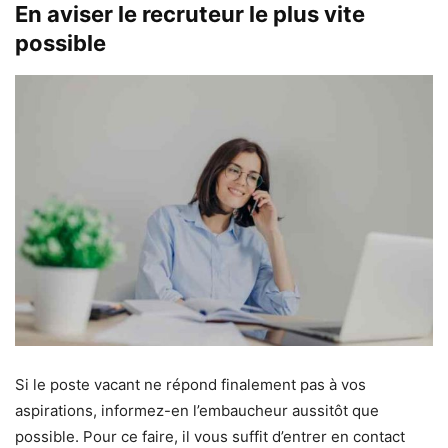
En aviser le recruteur le plus vite
possible
Si le poste vacant ne répond finalement pas à vos
aspirations, informez-en l’embaucheur aussitôt que
possible. Pour ce faire, il vous suffit d’entrer en contact