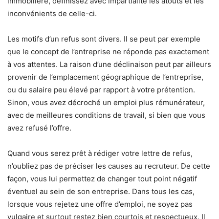
immobilière, définissez avec impartialité les atouts et les
inconvénients de celle-ci.
Les motifs d’un refus sont divers. Il se peut par exemple
que le concept de l’entreprise ne réponde pas exactement
à vos attentes. La raison d’une déclinaison peut par ailleurs
provenir de l’emplacement géographique de l’entreprise,
ou du salaire peu élevé par rapport à votre prétention.
Sinon, vous avez décroché un emploi plus rémunérateur,
avec de meilleures conditions de travail, si bien que vous
avez refusé l’offre.
Quand vous serez prêt à rédiger votre lettre de refus,
n’oubliez pas de préciser les causes au recruteur. De cette
façon, vous lui permettez de changer tout point négatif
éventuel au sein de son entreprise. Dans tous les cas,
lorsque vous rejetez une offre d’emploi, ne soyez pas
vulgaire et surtout restez bien courtois et respectueux. Il