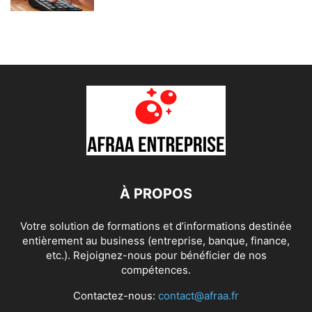
À PROPOS
Votre solution de formations et d’informations destinée
entièrement au business (entreprise, banque, finance,
etc.). Rejoignez-nous pour bénéficier de nos
compétences.
Contactez-nous:
contact@afraa.fr