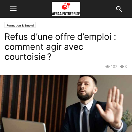
Formation & Emploi
Refus d’une offre d’emploi :
comment agir avec
courtoisie ?
107
0