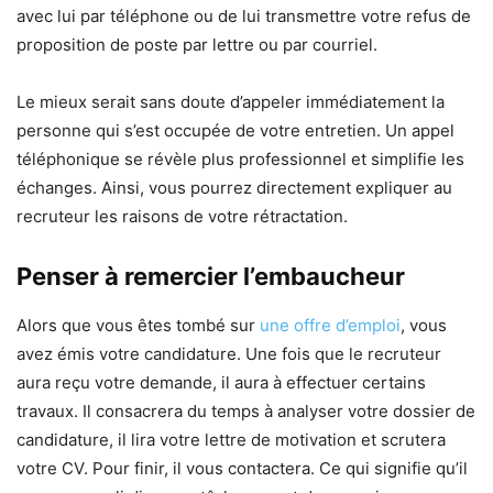
avec lui par téléphone ou de lui transmettre votre refus de
proposition de poste par lettre ou par courriel.
Le mieux serait sans doute d’appeler immédiatement la
personne qui s’est occupée de votre entretien. Un appel
téléphonique se révèle plus professionnel et simplifie les
échanges. Ainsi, vous pourrez directement expliquer au
recruteur les raisons de votre rétractation.
Penser à remercier l’embaucheur
Alors que vous êtes tombé sur
une offre d’emploi
, vous
avez émis votre candidature. Une fois que le recruteur
aura reçu votre demande, il aura à effectuer certains
travaux. Il consacrera du temps à analyser votre dossier de
candidature, il lira votre lettre de motivation et scrutera
votre CV. Pour finir, il vous contactera. Ce qui signifie qu’il