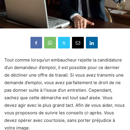
Tout comme lorsqu’un embaucheur rejette la candidature
d’un demandeur d’emploi, il est possible pour ce dernier
de décliner une offre de travail. Si vous avez transmis une
demande d’emploi, vous avez parfaitement le droit de ne
pas donner suite à l’issue d’un entretien. Cependant,
sachez que cette démarche est tout sauf aisée. Vous
devez agir avec le plus grand tact. Afin de vous aider, nous
vous proposons de suivre les conseils ci-après. Vous
devez opérer avec courtoisie, sans porter préjudice à
votre image.