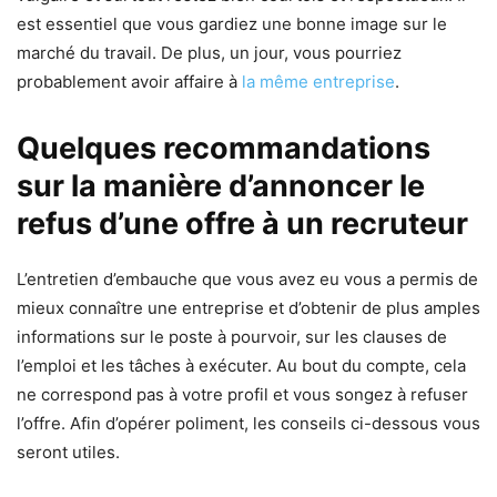
est essentiel que vous gardiez une bonne image sur le
marché du travail. De plus, un jour, vous pourriez
probablement avoir affaire à
la même entreprise
.
Quelques recommandations
sur la manière d’annoncer le
refus d’une offre à un recruteur
L’entretien d’embauche que vous avez eu vous a permis de
mieux connaître une entreprise et d’obtenir de plus amples
informations sur le poste à pourvoir, sur les clauses de
l’emploi et les tâches à exécuter. Au bout du compte, cela
ne correspond pas à votre profil et vous songez à refuser
l’offre. Afin d’opérer poliment, les conseils ci-dessous vous
seront utiles.