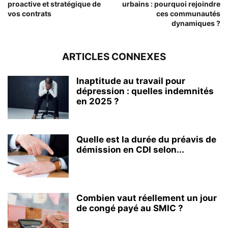
proactive et stratégique de
urbains : pourquoi rejoindre
vos contrats
ces communautés
dynamiques ?
ARTICLES CONNEXES
Inaptitude au travail pour
dépression : quelles indemnités
en 2025 ?
Quelle est la durée du préavis de
démission en CDI selon...
Combien vaut réellement un jour
de congé payé au SMIC ?