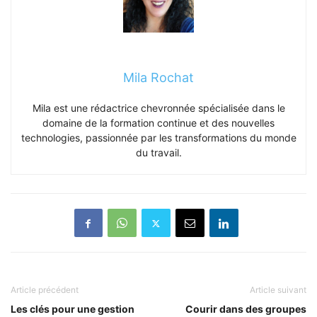
Mila Rochat
Mila est une rédactrice chevronnée spécialisée dans le
domaine de la formation continue et des nouvelles
technologies, passionnée par les transformations du monde
du travail.
Article précédent
Article suivant
Les clés pour une gestion
Courir dans des groupes