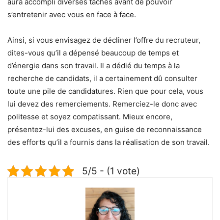
aura accompli diverses tâches avant de pouvoir
s’entretenir avec vous en face à face.
Ainsi, si vous envisagez de décliner l’offre du recruteur,
dites-vous qu’il a dépensé beaucoup de temps et
d’énergie dans son travail. Il a dédié du temps à la
recherche de candidats, il a certainement dû consulter
toute une pile de candidatures. Rien que pour cela, vous
lui devez des remerciements. Remerciez-le donc avec
politesse et soyez compatissant. Mieux encore,
présentez-lui des excuses, en guise de reconnaissance
des efforts qu’il a fournis dans la réalisation de son travail.
5/5 - (1 vote)