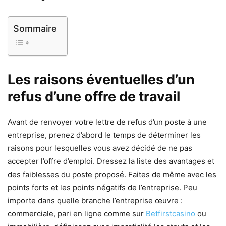
Sommaire
Les raisons éventuelles d’un
refus d’une offre de travail
Avant de renvoyer votre lettre de refus d’un poste à une
entreprise, prenez d’abord le temps de déterminer les
raisons pour lesquelles vous avez décidé de ne pas
accepter l’offre d’emploi. Dressez la liste des avantages et
des faiblesses du poste proposé. Faites de même avec les
points forts et les points négatifs de l’entreprise. Peu
importe dans quelle branche l’entreprise œuvre :
commerciale, pari en ligne comme sur
Betfirstcasino
ou