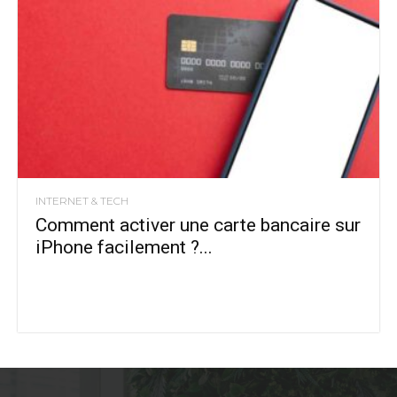
INTERNET & TECH
Comment activer une carte bancaire sur
iPhone facilement ?...