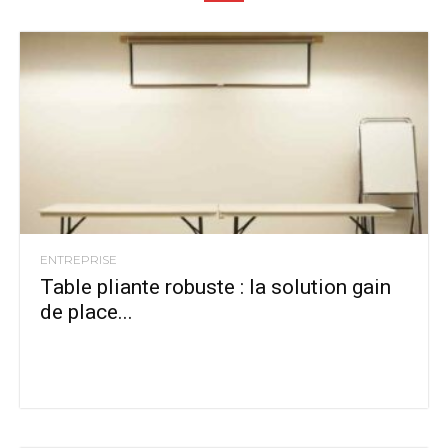
ENTREPRISE
Table pliante robuste : la solution gain
de place...