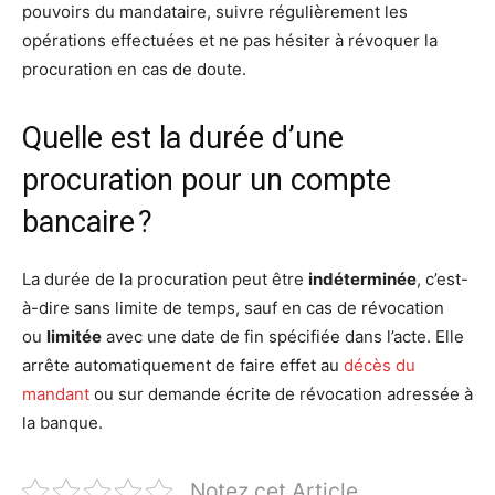
pouvoirs du mandataire, suivre régulièrement les
opérations effectuées et ne pas hésiter à révoquer la
procuration en cas de doute.
Quelle est la durée d’une
procuration pour un compte
bancaire ?
La durée de la procuration peut être
indéterminée
, c’est-
à-dire sans limite de temps, sauf en cas de révocation
ou
limitée
avec une date de fin spécifiée dans l’acte. Elle
arrête automatiquement de faire effet au
décès du
mandant
ou sur demande écrite de révocation adressée à
la banque.
Notez cet Article