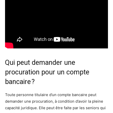
Qui peut demander une
procuration pour un compte
bancaire ?
Toute personne titulaire d’un compte bancaire peut
demander une procuration, à condition d’avoir la pleine
capacité juridique. Elle peut être faite par les seniors qui