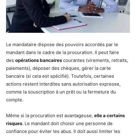
Le mandataire dispose des pouvoirs accordés par le
mandant dans le cadre de la procuration. Il peut faire
des
opérations bancaires
courantes (virements, retraits,
paiements), déposer des chèques, gérer la carte
bancaire (si cela est spécifié). Toutefois, certaines
actions restent interdites sans autorisation expresse,
comme la souscription à un prêt ou la fermeture du
compte.
Même si la procuration est avantageuse,
elle a certains
risques
. Le mandant doit choisir une personne de
confiance pour éviter les abus. Il doit aussi limiter les