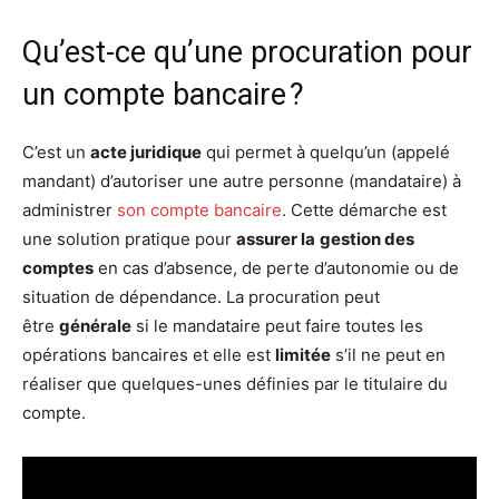
Qu’est-ce qu’une procuration pour
un compte bancaire ?
C’est un
acte juridique
qui permet à quelqu’un (appelé
mandant) d’autoriser une autre personne (mandataire) à
administrer
son compte bancaire
. Cette démarche est
une solution pratique pour
assurer la
gestion des
comptes
en cas d’absence, de perte d’autonomie ou de
situation de dépendance. La procuration peut
être
générale
si le mandataire peut faire toutes les
opérations bancaires et elle est
limitée
s’il ne peut en
réaliser que quelques-unes définies par le titulaire du
compte.