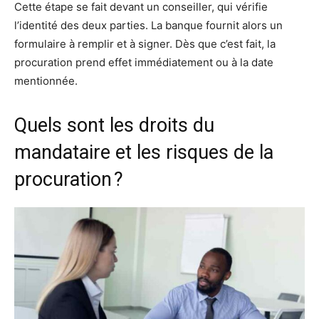
Cette étape se fait devant un conseiller, qui vérifie
l’identité des deux parties. La banque fournit alors un
formulaire à remplir et à signer. Dès que c’est fait, la
procuration prend effet immédiatement ou à la date
mentionnée.
Quels sont les droits du
mandataire et les risques de la
procuration ?