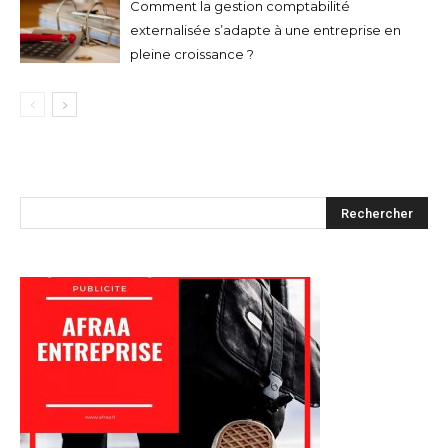
Comment la gestion comptabilité
externalisée s’adapte à une entreprise en
pleine croissance ?