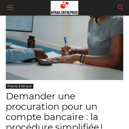
Finance & Banque
Demander une
procuration pour un
compte bancaire : la
procédure simplifiée !