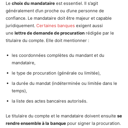
Le
choix du
mandataire
est essentiel. Il s’agit
généralement d’un proche ou d’une personne de
confiance. Le mandataire doit être majeur et capable
juridiquement.
Certaines banques
exigent aussi
une
lettre de demande de procuration
rédigée par le
titulaire du compte. Elle doit mentionner :
les coordonnées complètes du mandant et du
mandataire,
le type de procuration (générale ou limitée),
la durée du mandat (indéterminée ou limitée dans le
temps),
la liste des actes bancaires autorisés.
Le titulaire du compte et le mandataire doivent ensuite
se
rendre ensemble à la
banque
pour signer la procuration.