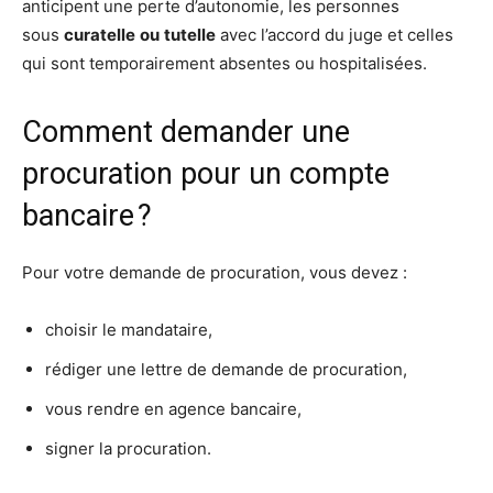
anticipent une perte d’autonomie, les personnes
sous
curatelle
ou
tutelle
avec l’accord du juge et celles
qui sont temporairement absentes ou hospitalisées.
Comment demander une
procuration pour un compte
bancaire ?
Pour votre demande de procuration, vous devez :
choisir le mandataire,
rédiger une lettre de demande de procuration,
vous rendre en agence bancaire,
signer la procuration.