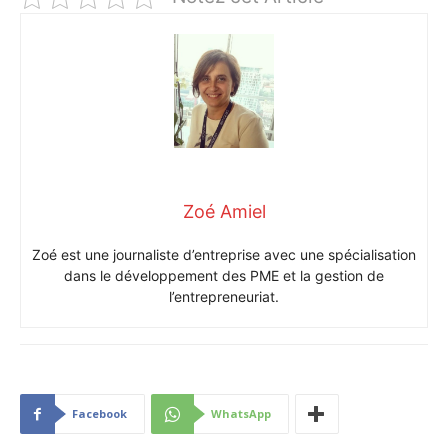
Zoé Amiel
Zoé est une journaliste d’entreprise avec une spécialisation
dans le développement des PME et la gestion de
l’entrepreneuriat.
Facebook
WhatsApp