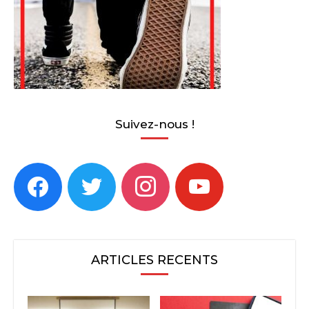
Suivez-nous !
facebook
twitter
instagram
youtube
ARTICLES RECENTS