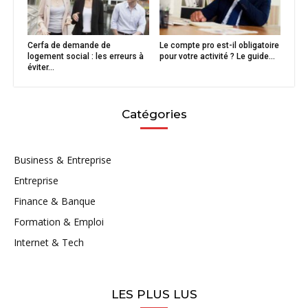
Cerfa de demande de
Le compte pro est-il obligatoire
logement social : les erreurs à
pour votre activité ? Le guide...
éviter...
Catégories
Business & Entreprise
Entreprise
Finance & Banque
Formation & Emploi
Internet & Tech
LES PLUS LUS