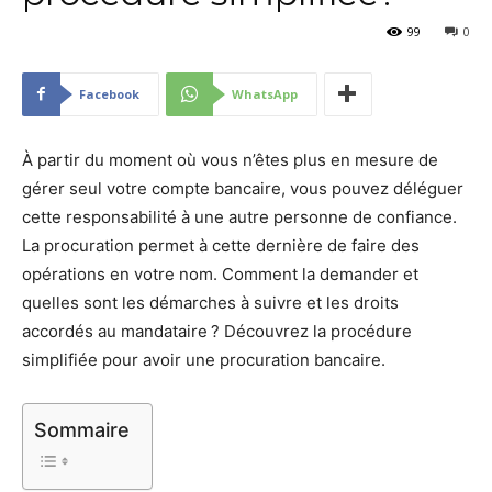
99
0
Facebook
WhatsApp
À partir du moment où vous n’êtes plus en mesure de
gérer seul votre compte bancaire, vous pouvez déléguer
cette responsabilité à une autre personne de confiance.
La procuration permet à cette dernière de faire des
opérations en votre nom. Comment la demander et
quelles sont les démarches à suivre et les droits
accordés au mandataire ? Découvrez la procédure
simplifiée pour avoir une procuration bancaire.
Sommaire