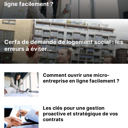
ligne facilement ?
Cerfa de demande de logement social : les
erreurs à éviter...
Comment ouvrir une micro-
entreprise en ligne facilement ?
Les clés pour une gestion
proactive et stratégique de vos
contrats