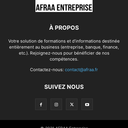
À PROPOS
Votre solution de formations et d’informations destinée
entièrement au business (entreprise, banque, finance,
etc.). Rejoignez-nous pour bénéficier de nos
compétences.
Contactez-nous:
contact@afraa.fr
SUIVEZ NOUS