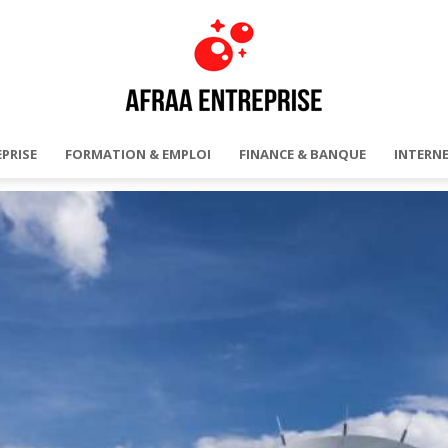
PRISE
FORMATION & EMPLOI
FINANCE & BANQUE
INTERNE
AFRAA