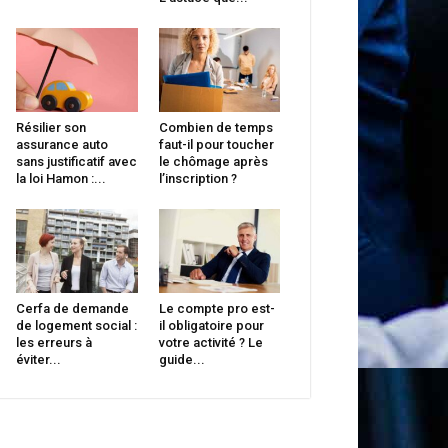
Résilier son
Combien de temps
assurance auto
faut-il pour toucher
sans justificatif avec
le chômage après
la loi Hamon :...
l’inscription ?
Cerfa de demande
Le compte pro est-
de logement social :
il obligatoire pour
les erreurs à
votre activité ? Le
éviter...
guide...