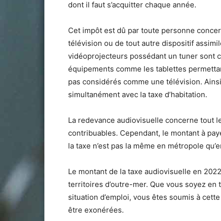
dont il faut s’acquitter chaque année.
Cet impôt est dû par toute personne concern
télévision ou de tout autre dispositif assim
vidéoprojecteurs possédant un tuner sont c
équipements comme les tablettes permettant 
pas considérés comme une télévision. Ainsi, 
simultanément avec la taxe d’habitation.
La redevance audiovisuelle concerne tout le
contribuables. Cependant, le montant à paye
la taxe n’est pas la même en métropole qu’
Le montant de la taxe audiovisuelle en 2022
territoires d’outre-mer. Que vous soyez en 
situation d’emploi, vous êtes soumis à cet
être exonérées.