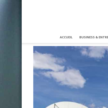
ACCUEIL
BUSINESS & ENTRE