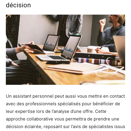
décision
Un assistant personnel peut aussi vous mettre en contact
avec des professionnels spécialisés pour bénéficier de
leur expertise lors de l’analyse d’une offre. Cette
approche collaborative vous permettra de prendre une
décision éclairée, reposant sur l’avis de spécialistes issus