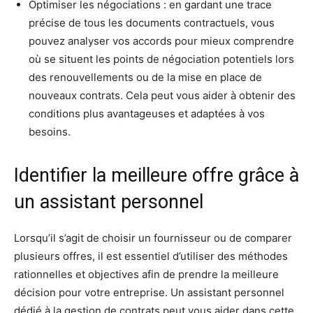
Optimiser les négociations : en gardant une trace
précise de tous les documents contractuels, vous
pouvez analyser vos accords pour mieux comprendre
où se situent les points de négociation potentiels lors
des renouvellements ou de la mise en place de
nouveaux contrats. Cela peut vous aider à obtenir des
conditions plus avantageuses et adaptées à vos
besoins.
Identifier la meilleure offre grâce à
un assistant personnel
Lorsqu’il s’agit de choisir un fournisseur ou de comparer
plusieurs offres, il est essentiel d’utiliser des méthodes
rationnelles et objectives afin de prendre la meilleure
décision pour votre entreprise. Un assistant personnel
dédié à la gestion de contrats peut vous aider dans cette