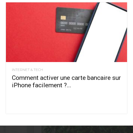
INTERNET & TECH
Comment activer une carte bancaire sur
iPhone facilement ?...