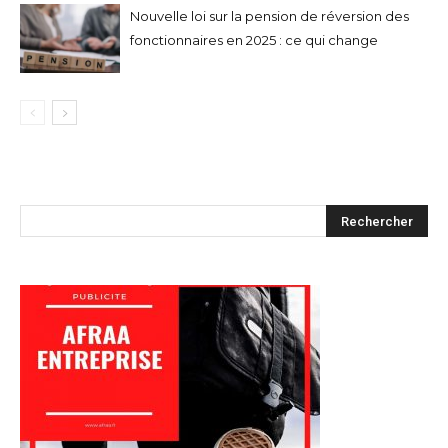
Nouvelle loi sur la pension de réversion des
fonctionnaires en 2025 : ce qui change