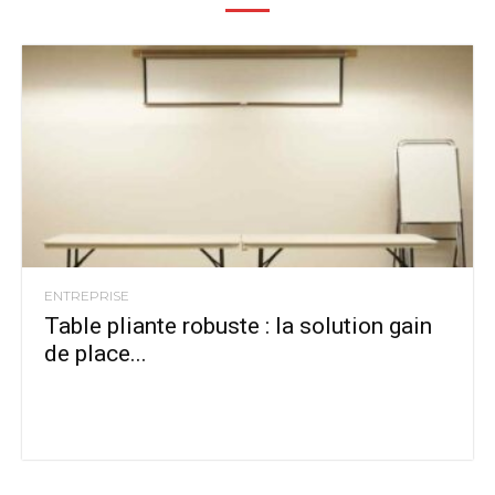
ENTREPRISE
Table pliante robuste : la solution gain
de place...