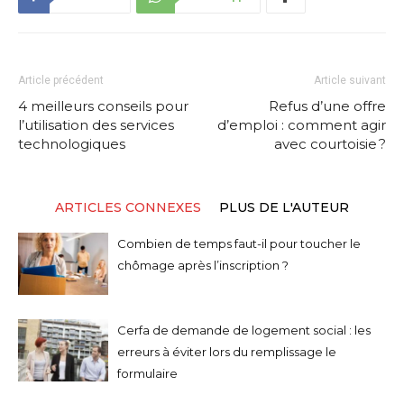
Article précédent
Article suivant
4 meilleurs conseils pour
Refus d’une offre
l’utilisation des services
d’emploi : comment agir
technologiques
avec courtoisie ?
ARTICLES CONNEXES
PLUS DE L'AUTEUR
Combien de temps faut-il pour toucher le
chômage après l’inscription ?
Cerfa de demande de logement social : les
erreurs à éviter lors du remplissage le
formulaire