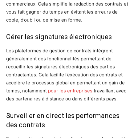
commerciaux. Cela simplifie la rédaction des contrats et
vous fait gagner du temps en évitant les erreurs de
copie, d’oubli ou de mise en forme.
Gérer les signatures électroniques
Les plateformes de gestion de contrats intègrent
généralement des fonctionnalités permettant de
recueillir les signatures électroniques des parties
contractantes. Cela facilite l’exécution des contrats et
accélère le processus global en permettant un gain de
temps, notamment
pour les entreprises
travaillant avec
des partenaires à distance ou dans différents pays.
Surveiller en direct les performances
des contrats