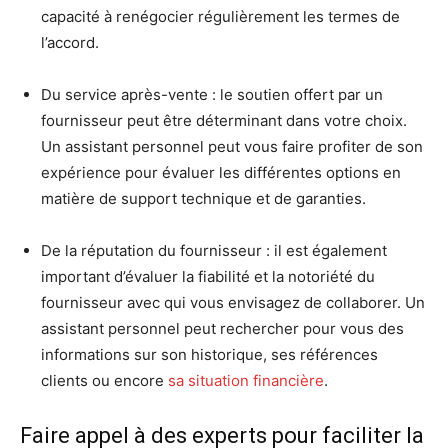
capacité à renégocier régulièrement les termes de
l’accord.
Du service après-vente : le soutien offert par un
fournisseur peut être déterminant dans votre choix.
Un assistant personnel peut vous faire profiter de son
expérience pour évaluer les différentes options en
matière de support technique et de garanties.
De la réputation du fournisseur : il est également
important d’évaluer la fiabilité et la notoriété du
fournisseur avec qui vous envisagez de collaborer. Un
assistant personnel peut rechercher pour vous des
informations sur son historique, ses références
clients ou encore
sa situation financière
.
Faire appel à des experts pour faciliter la