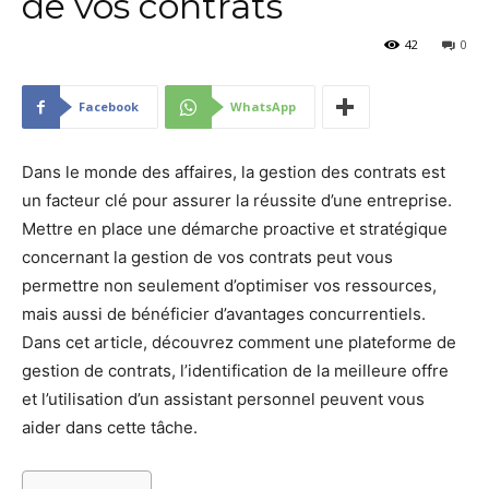
de vos contrats
42
0
Facebook
WhatsApp
Dans le monde des affaires, la gestion des contrats est
un facteur clé pour assurer la réussite d’une entreprise.
Mettre en place une démarche proactive et stratégique
concernant la gestion de vos contrats peut vous
permettre non seulement d’optimiser vos ressources,
mais aussi de bénéficier d’avantages concurrentiels.
Dans cet article, découvrez comment une plateforme de
gestion de contrats, l’identification de la meilleure offre
et l’utilisation d’un assistant personnel peuvent vous
aider dans cette tâche.