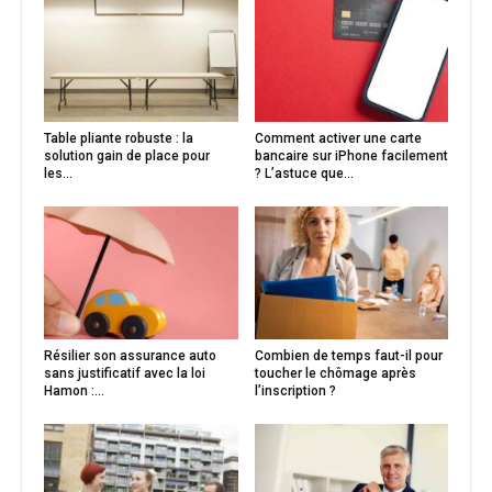
Table pliante robuste : la
Comment activer une carte
solution gain de place pour
bancaire sur iPhone facilement
les...
? L’astuce que...
Résilier son assurance auto
Combien de temps faut-il pour
sans justificatif avec la loi
toucher le chômage après
Hamon :...
l’inscription ?