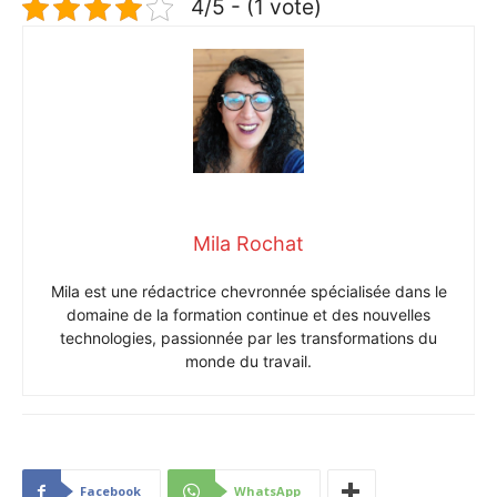
4/5 - (1 vote)
Mila Rochat
Mila est une rédactrice chevronnée spécialisée dans le
domaine de la formation continue et des nouvelles
technologies, passionnée par les transformations du
monde du travail.
Facebook
WhatsApp