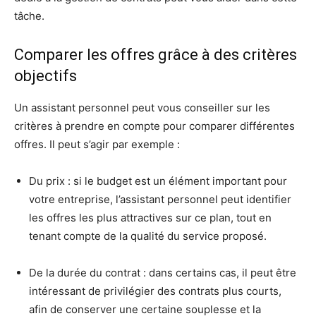
tâche.
Comparer les offres grâce à des critères
objectifs
Un assistant personnel peut vous conseiller sur les
critères à prendre en compte pour comparer différentes
offres. Il peut s’agir par exemple :
Du prix : si le budget est un élément important pour
votre entreprise, l’assistant personnel peut identifier
les offres les plus attractives sur ce plan, tout en
tenant compte de la qualité du service proposé.
De la durée du contrat : dans certains cas, il peut être
intéressant de privilégier des contrats plus courts,
afin de conserver une certaine souplesse et la