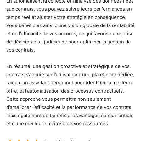
En automatisant la collecte et l’analyse des données liées
aux contrats, vous pouvez suivre leurs performances en
temps réel et ajuster votre stratégie en conséquence.
Vous bénéficiez ainsi d’une vision globale de la rentabilité
et de l’efficacité de vos accords, ce qui favorise une prise
de décision plus judicieuse pour optimiser la gestion de
vos contrats.
En résumé, une gestion proactive et stratégique de vos
contrats s’appuie sur l’utilisation d’une plateforme dédiée,
l’aide d’un assistant personnel pour identifier la meilleure
offre, et l’automatisation des processus contractuels.
Cette approche vous permettra non seulement
d’améliorer l’efficacité et la performance de vos contrats,
mais également de bénéficier d’avantages concurrentiels
et d’une meilleure maîtrise de vos ressources.