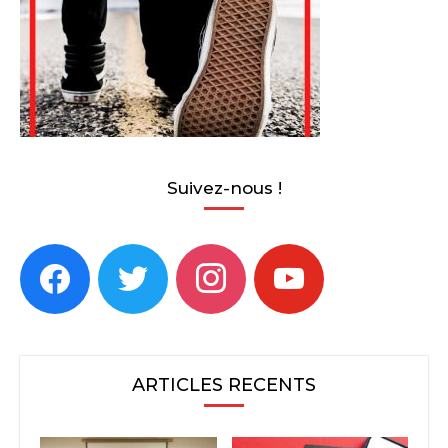
Suivez-nous !
facebook
twitter
instagram
youtube
ARTICLES RECENTS