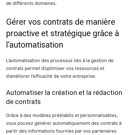
de différents domaines.
Gérer vos contrats de manière
proactive et stratégique grâce à
l’automatisation
L’automatisation des processus liés à la gestion de
contrats permet d’optimiser vos ressources et
d’améliorer l’efficacité de votre entreprise.
Automatiser la création et la rédaction
de contrats
Grâce à des modèles préétablis et personnalisables,
vous pouvez générer automatiquement des contrats à
partir des informations fournies par vos partenaires