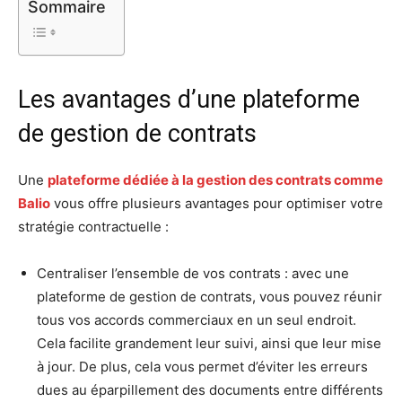
Sommaire
Les avantages d’une plateforme
de gestion de contrats
Une
plateforme dédiée à la gestion des contrats comme
Balio
vous offre plusieurs avantages pour optimiser votre
stratégie contractuelle :
Centraliser l’ensemble de vos contrats : avec une
plateforme de gestion de contrats, vous pouvez réunir
tous vos accords commerciaux en un seul endroit.
Cela facilite grandement leur suivi, ainsi que leur mise
à jour. De plus, cela vous permet d’éviter les erreurs
dues au éparpillement des documents entre différents