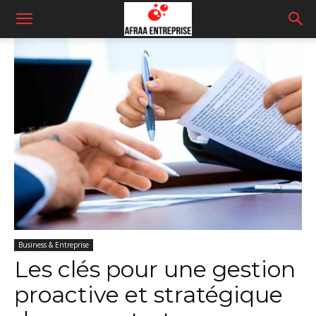
Business & Entreprise
Les clés pour une gestion
proactive et stratégique