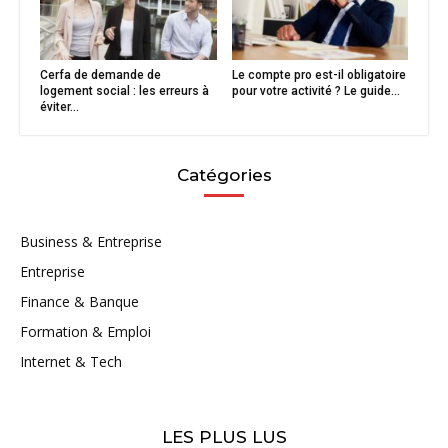
Cerfa de demande de
Le compte pro est-il obligatoire
logement social : les erreurs à
pour votre activité ? Le guide...
éviter...
Catégories
Business & Entreprise
Entreprise
Finance & Banque
Formation & Emploi
Internet & Tech
LES PLUS LUS