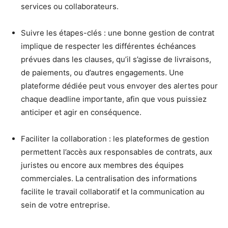
services ou collaborateurs.
Suivre les étapes-clés : une bonne gestion de contrat
implique de respecter les différentes échéances
prévues dans les clauses, qu’il s’agisse de livraisons,
de paiements, ou d’autres engagements. Une
plateforme dédiée peut vous envoyer des alertes pour
chaque deadline importante, afin que vous puissiez
anticiper et agir en conséquence.
Faciliter la collaboration : les plateformes de gestion
permettent l’accès aux responsables de contrats, aux
juristes ou encore aux membres des équipes
commerciales. La centralisation des informations
facilite le travail collaboratif et la communication au
sein de votre entreprise.