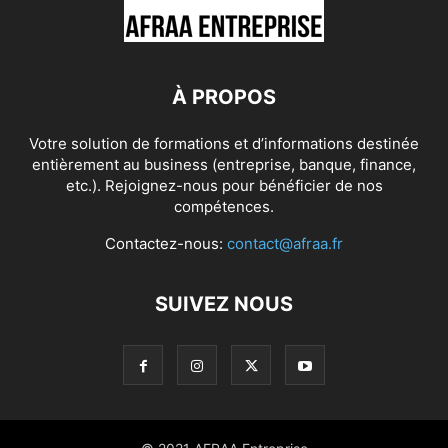
À PROPOS
Votre solution de formations et d’informations destinée
entièrement au business (entreprise, banque, finance,
etc.). Rejoignez-nous pour bénéficier de nos
compétences.
Contactez-nous:
contact@afraa.fr
SUIVEZ NOUS