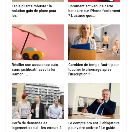
Table pliante robuste : la
Comment activer une carte
solution gain de place pour
bancaire sur iPhone facilement
les...
? L’astuce que...
Résilier son assurance auto
Combien de temps faut-il pour
sans justificatif avec la loi
toucher le chômage après
Hamon :...
l’inscription ?
Cerfa de demande de
Le compte pro est-il obligatoire
logement social : les erreurs à
pour votre activité ? Le guide...