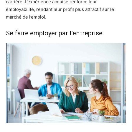
carrière. L’expérience acquise renforce leur
employabilité, rendant leur profil plus attractif sur le
marché de l’emploi.
Se faire employer par l’entreprise