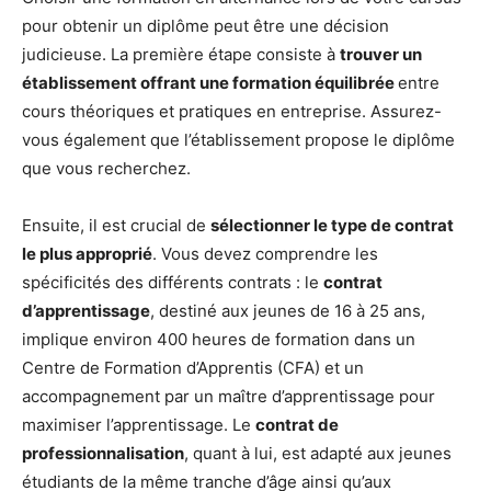
pour obtenir un diplôme peut être une décision
judicieuse. La première étape consiste à
trouver un
établissement offrant une formation équilibrée
entre
cours théoriques et pratiques en entreprise. Assurez-
vous également que l’établissement propose le diplôme
que vous recherchez.
Ensuite, il est crucial de
sélectionner le type de contrat
le plus approprié
. Vous devez comprendre les
spécificités des différents contrats : le
contrat
d’apprentissage
, destiné aux jeunes de 16 à 25 ans,
implique environ 400 heures de formation dans un
Centre de Formation d’Apprentis (CFA) et un
accompagnement par un maître d’apprentissage pour
maximiser l’apprentissage. Le
contrat de
professionnalisation
, quant à lui, est adapté aux jeunes
étudiants de la même tranche d’âge ainsi qu’aux