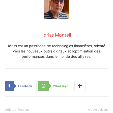
Idriss Monteil
Idriss est un passionné de technologies financières, orienté
vers les nouveaux outils digitaux et l’optimisation des
performances dans le monde des affaires.
Facebook
WhatsApp
Article précédent
Article suivant