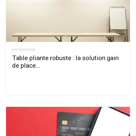
ENTREPRISE
Table pliante robuste : la solution gain
de place...