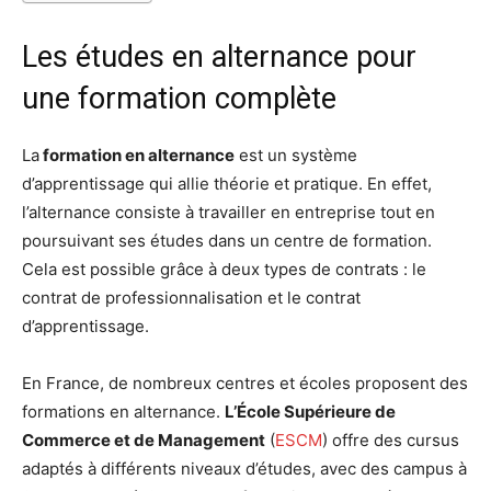
Les études en alternance pour
une formation complète
La
formation en alternance
est un système
d’apprentissage qui allie théorie et pratique. En effet,
l’alternance consiste à travailler en entreprise tout en
poursuivant ses études dans un centre de formation.
Cela est possible grâce à deux types de contrats : le
contrat de professionnalisation et le contrat
d’apprentissage.
En France, de nombreux centres et écoles proposent des
formations en alternance.
L’École Supérieure de
Commerce et de Management
(
ESCM
) offre des cursus
adaptés à différents niveaux d’études, avec des campus à