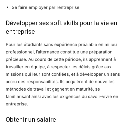
Se faire employer par l’entreprise.
Développer ses soft skills pour la vie en
entreprise
Pour les étudiants sans expérience préalable en milieu
professionnel, l’alternance constitue une préparation
précieuse. Au cours de cette période, ils apprennent à
travailler en équipe, à respecter les délais grâce aux
missions qui leur sont confiées, et à développer un sens
accru des responsabilités. Ils acquièrent de nouvelles
méthodes de travail et gagnent en maturité, se
familiarisant ainsi avec les exigences du savoir-vivre en
entreprise.
Obtenir un salaire