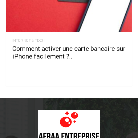
INTERNET & TECH
Comment activer une carte bancaire sur
iPhone facilement ?...