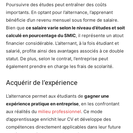
Poursuivre des études peut entraîner des coûts
importants. En optant pour l’alternance, l’apprenant
bénéficie d’un revenu mensuel sous forme de salaire.
Bien que
ce salaire varie selon le niveau d’études et soit
calculé en pourcentage du SMIC
, il représente un atout
financier considérable. L’alternant, à la fois étudiant et
salarié, profite ainsi des avantages associés à ce double
statut. De plus, selon le contrat, l’entreprise peut
également prendre en charge les frais de scolarité.
Acquérir de l’expérience
L’alternance permet aux étudiants de
gagner une
expérience pratique en entreprise
, en les confrontant
aux réalités du
milieu professionnel
. Ce mode
d’apprentissage enrichit leur CV et développe des
compétences directement applicables dans leur future