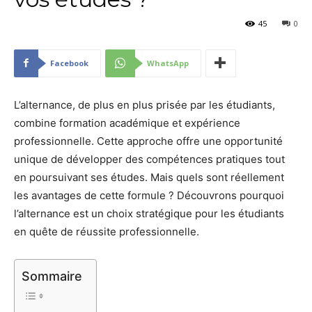
45
0
Facebook
WhatsApp
L’alternance, de plus en plus prisée par les étudiants,
combine formation académique et expérience
professionnelle. Cette approche offre une opportunité
unique de développer des compétences pratiques tout
en poursuivant ses études. Mais quels sont réellement
les avantages de cette formule ? Découvrons pourquoi
l’alternance est un choix stratégique pour les étudiants
en quête de réussite professionnelle.
Sommaire