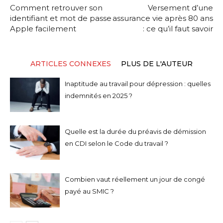
Comment retrouver son
Versement d’une
identifiant et mot de passe
assurance vie après 80 ans
Apple facilement
: ce qu’il faut savoir
ARTICLES CONNEXES
PLUS DE L'AUTEUR
Inaptitude au travail pour dépression : quelles
indemnités en 2025 ?
Quelle est la durée du préavis de démission
en CDI selon le Code du travail ?
Combien vaut réellement un jour de congé
payé au SMIC ?