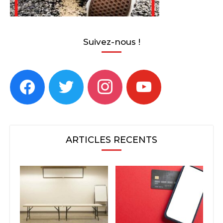
Suivez-nous !
facebook
twitter
instagram
youtube
ARTICLES RECENTS