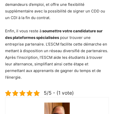
demandeurs d’emploi, et offre une flexibilité
supplémentaire avec la possibilité de signer un CDD ou
un CDI à la fin du contrat.
Enfin, il vous reste à
soumettre votre candidature sur
des plateformes spécialisées
pour trouver une
entreprise partenaire. L’ESCM facilite cette démarche en
mettant à disposition un réseau diversifié de partenaires.
Après l’inscription, l’ESCM aide les étudiants à trouver
leur alternance, simplifiant ainsi cette étape et
permettant aux apprenants de gagner du temps et de
l’énergie.
5/5 - (1 vote)