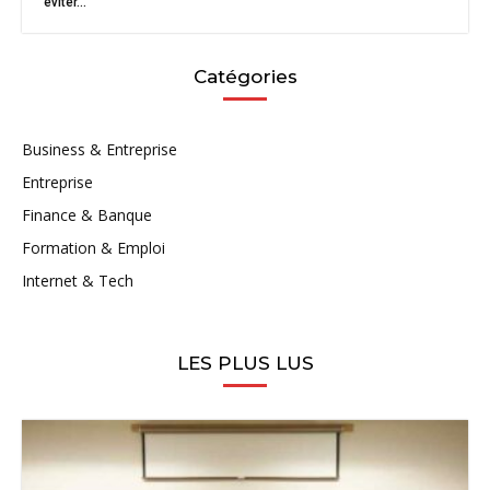
éviter...
Catégories
Business & Entreprise
Entreprise
Finance & Banque
Formation & Emploi
Internet & Tech
LES PLUS LUS