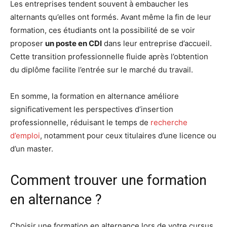
Les entreprises tendent souvent à embaucher les
alternants qu’elles ont formés. Avant même la fin de leur
formation, ces étudiants ont la possibilité de se voir
proposer
un poste en CDI
dans leur entreprise d’accueil.
Cette transition professionnelle fluide après l’obtention
du diplôme facilite l’entrée sur le marché du travail.
En somme, la formation en alternance améliore
significativement les perspectives d’insertion
professionnelle, réduisant le temps de
recherche
d’emploi
, notamment pour ceux titulaires d’une licence ou
d’un master.
Comment trouver une formation
en alternance ?
Choisir une formation en alternance lors de votre cursus