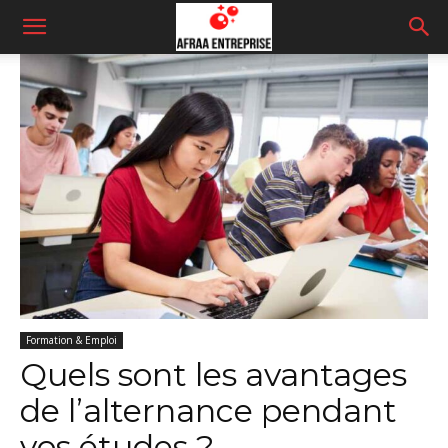
Formation & Emploi
Quels sont les avantages
de l’alternance pendant
vos études ?