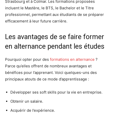
Strasbourg et à Colmar. Les formations proposées
incluent le Mastère, le BTS, le Bachelor et le Titre
professionnel, permettant aux étudiants de se préparer
efficacement à leur future carrière.
Les avantages de se faire former
en alternance pendant les études
Pourquoi opter pour des
formations en alternance
?
Parce qu’elles offrent de nombreux avantages et
bénéfices pour l’apprenant. Voici quelques-uns des
principaux atouts de ce mode d’apprentissage :
Développer ses soft skills pour la vie en entreprise.
Obtenir un salaire.
Acquérir de l’expérience.