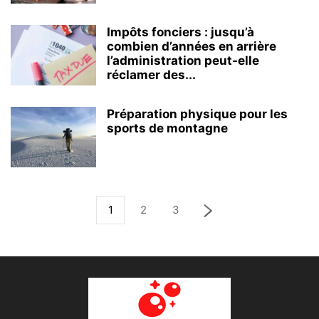
Impôts fonciers : jusqu’à
combien d’années en arrière
l’administration peut-elle
réclamer des...
Préparation physique pour les
sports de montagne
1
2
3