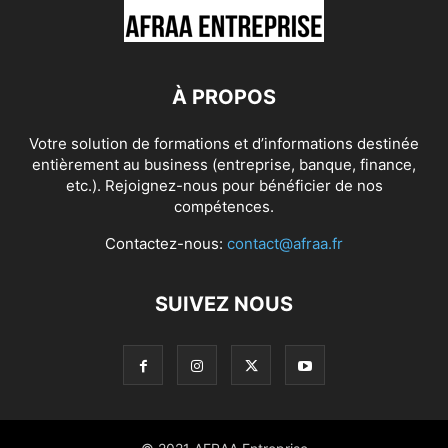
À PROPOS
Votre solution de formations et d’informations destinée
entièrement au business (entreprise, banque, finance,
etc.). Rejoignez-nous pour bénéficier de nos
compétences.
Contactez-nous:
contact@afraa.fr
SUIVEZ NOUS