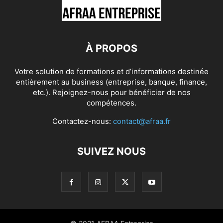
À PROPOS
Votre solution de formations et d’informations destinée
entièrement au business (entreprise, banque, finance,
etc.). Rejoignez-nous pour bénéficier de nos
compétences.
Contactez-nous:
contact@afraa.fr
SUIVEZ NOUS