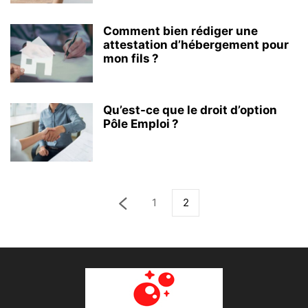
Comment bien rédiger une
attestation d’hébergement pour
mon fils ?
Qu’est-ce que le droit d’option
Pôle Emploi ?
1
2